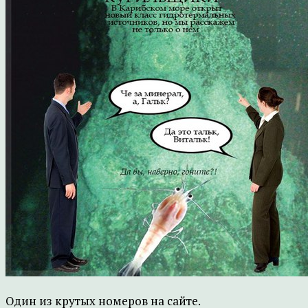
Один из крутых номеров на сайте.