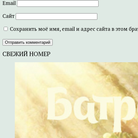
Email
Сайт
Сохранить моё имя, email и адрес сайта в этом 
СВЕЖИЙ НОМЕР