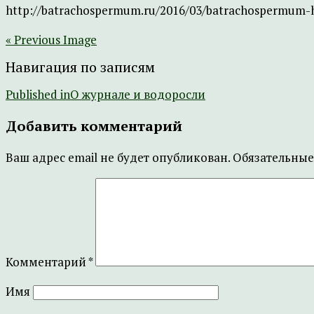
http://batrachospermum.ru/2016/03/batrachospermum-
« Previous Image
Навигация по записям
Published in
О журнале и водоросли
Добавить комментарий
Ваш адрес email не будет опубликован.
Обязательные
Комментарий
*
Имя