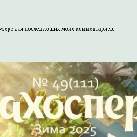
браузере для последующих моих комментариев.