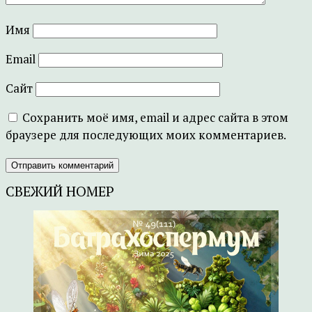
Имя
Email
Сайт
Сохранить моё имя, email и адрес сайта в этом
браузере для последующих моих комментариев.
СВЕЖИЙ НОМЕР