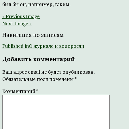
был бы он, например, таким.
« Previous Image
Next Image »
Навигация по записям
Published in
О журнале и водоросли
Добавить комментарий
Ваш адрес email не будет опубликован.
Обязательные поля помечены
*
Комментарий
*