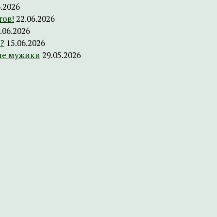
6.2026
тов!
22.06.2026
.06.2026
?
15.06.2026
ые мужики
29.05.2026