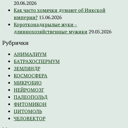
20.06.2026
Как часто хомячки думают об Инкской
империи?
15.06.2026
Коротконадкрылые жуки –
длиннохозяйственные мужики
29.05.2026
Рубрички
АНИМАЛИУМ
БАТРАХОСПЕРМУМ
ЗЕМЛЯНДР
КОСМОСФЕРА
МИКРОБИО
НЕЙРОМОЗГ
ПАЛЕОПОЛЬД
ФИТОМИКОН
ЦИТОМОЛЬ
ЧЕЛОВЕКТОР