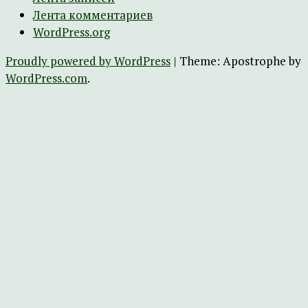
Лента комментариев
WordPress.org
Proudly powered by WordPress
|
Theme: Apostrophe by
WordPress.com
.