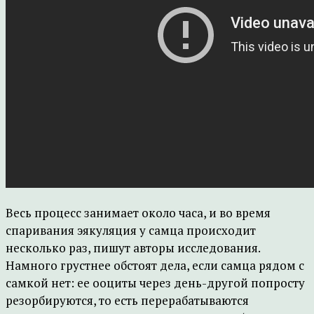
Весь процесс занимает около часа, и во время
спаривания эякуляция у самца происходит
несколько раз, пишут авторы исследования.
Намного грустнее обстоят дела, если самца рядом с
самкой нет: ее ооциты через день-другой попросту
резорбируются, то есть перерабатываются