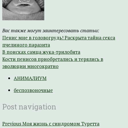
Вас также могут заинтересовать статьи:
Пенис мне в головогрудь! Раскрыта тайна секса
пчелиного паразита
В поисках самца жука-трилобита
Кости пенисов приобретались и терялись в
эволюции многократно
АНИМАЛИУМ
беспозвоночные
Post navigation
Previous
Моя жизнь с синдромом Туретта