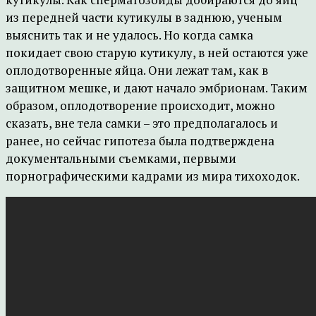
из передней части кутикулы в заднюю, ученым
выяснить так и не удалось. Но когда самка
покидает свою старую кутикулу, в ней остаются уже
оплодотворенные яйца. Они лежат там, как в
защитном мешке, и дают начало эмбрионам. Таким
образом, оплодотворение происходит, можно
сказать, вне тела самки – это предполагалось и
ранее, но сейчас гипотеза была подтверждена
документальными съемками, первыми
порнографическими кадрами из мира тихоходок.