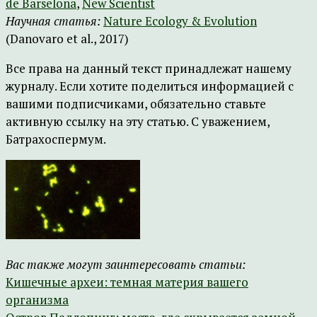
de Barselona
,
New Scientist
Научная статья:
Nature Ecology & Evolution
(Danovaro et al., 2017)
Все права на данный текст принадлежат нашему
журналу. Если хотите поделиться информацией с
вашими подписчиками, обязательно ставьте
активную ссылку на эту статью. С уважением,
Батрахоспермум.
Вас также могут заинтересовать статьи:
Кишечные археи: темная материя вашего
организма