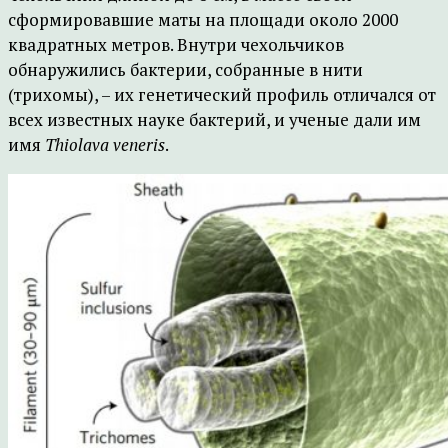
сформировавшие маты на площади около 2000
квадратных метров. Внутри чехольчиков
обнаружились бактерии, собранные в нити
(трихомы), – их генетический профиль отличался от
всех известных науке бактерий, и ученые дали им
имя
Thiolava veneris
.