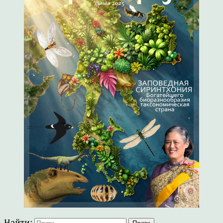
Найти: