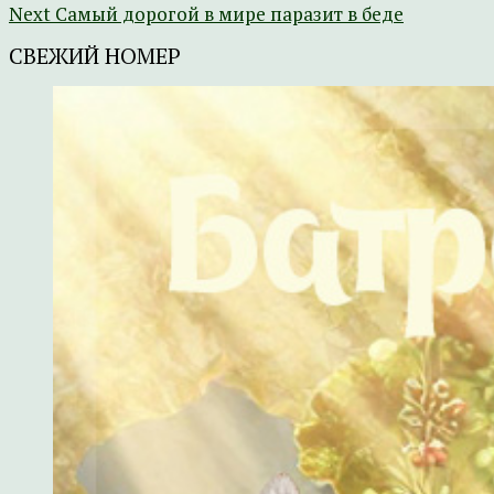
Next
Самый дорогой в мире паразит в беде
СВЕЖИЙ НОМЕР