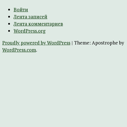
Войти
Лента записей
Лента комментариев
WordPress.org
Proudly powered by WordPress
|
Theme: Apostrophe by
WordPress.com
.