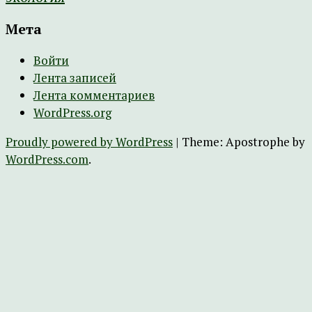
Мета
Войти
Лента записей
Лента комментариев
WordPress.org
Proudly powered by WordPress
|
Theme: Apostrophe by
WordPress.com
.