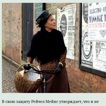
В свою защиту Рейчел Мейнс утверждает, что и не