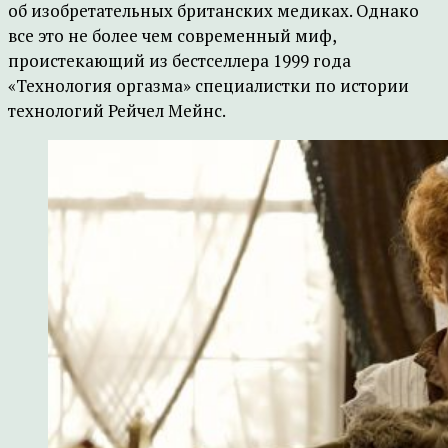
об изобретательных британских медиках. Однако
все это не более чем современный миф,
проистекающий из бестселлера 1999 года
«Технология оргазма» специалистки по истории
технологий Рейчел Мейнс.