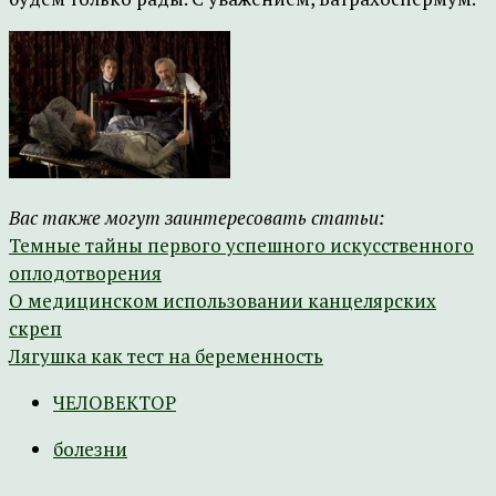
Вас также могут заинтересовать статьи:
Темные тайны первого успешного искусственного
оплодотворения
О медицинском использовании канцелярских
скреп
Лягушка как тест на беременность
ЧЕЛОВЕКТОР
болезни