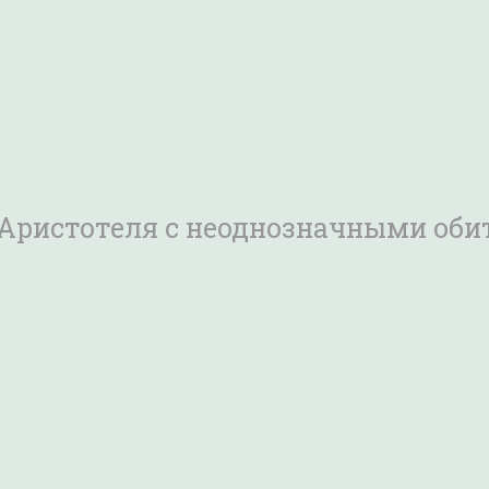
 Аристотеля с неоднозначными об