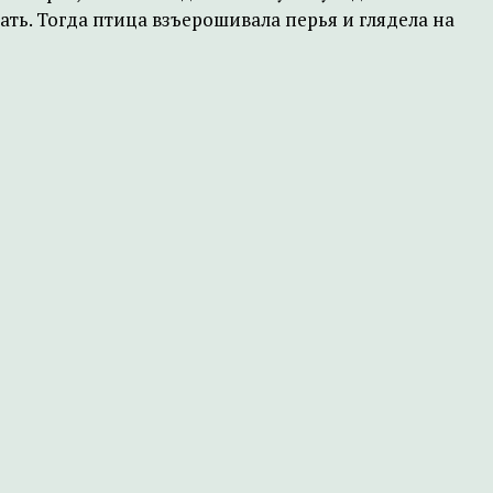
ать. Тогда птица взъерошивала перья и глядела на