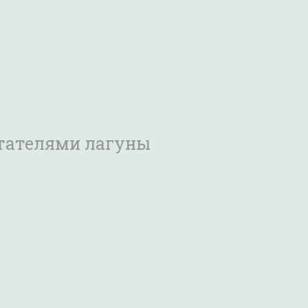
итателями лагуны