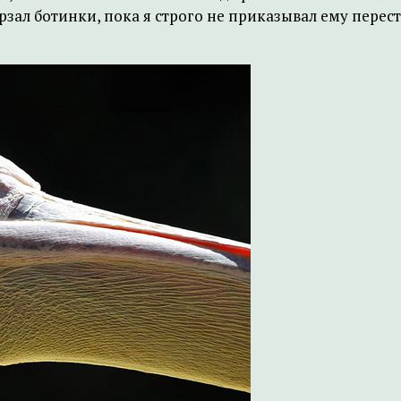
рзал ботинки, пока я строго не приказывал ему перест