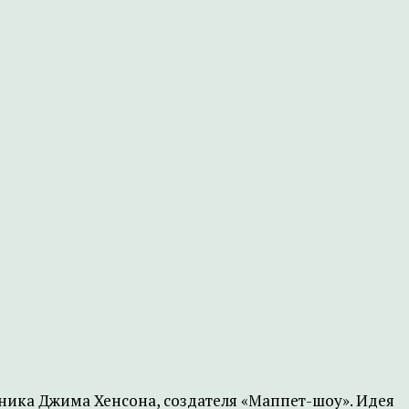
ника Джима Хенсона, создателя «Маппет-шоу». Идея