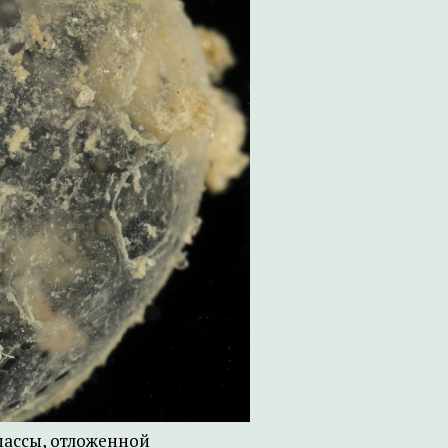
массы, отложенной