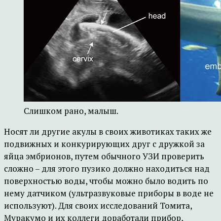
Слишком рано, малыш.
Носят ли другие акулы в своих животиках таких же
подвижных и конкурирующих друг с дружкой за
яйца эмбрионов, путем обычного УЗИ проверить
сложно – для этого пузико должно находиться над
поверхностью воды, чтобы можно было водить по
нему датчиком (ультразвуковые приборы в воде не
используют). Для своих исследований Томита,
Муракумо и их коллеги доработали прибор,