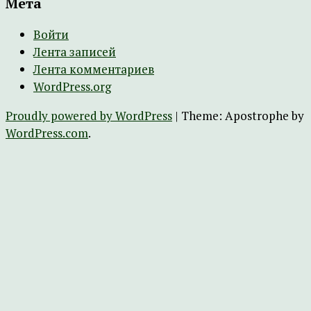
Мета
Войти
Лента записей
Лента комментариев
WordPress.org
Proudly powered by WordPress
|
Theme: Apostrophe by
WordPress.com
.