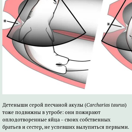
Детеныши серой песчаной акулы (
Carcharias taurus
)
тоже подвижны в утробе: они пожирают
оплодотворенные яйца – своих собственных
братьев и сестер, не успевших вылупиться первыми.