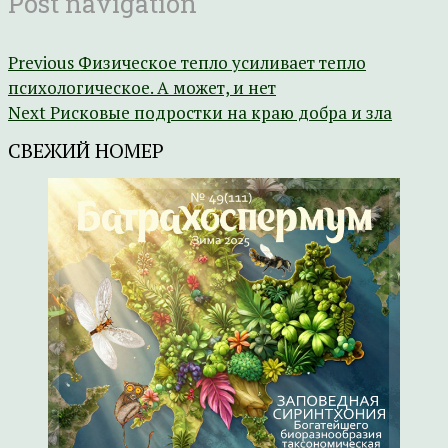
Post navigation
Previous
Физическое тепло усиливает тепло
психологическое. А может, и нет
Next
Рисковые подростки на краю добра и зла
СВЕЖИЙ НОМЕР