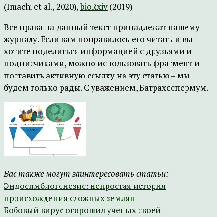
(Imachi et al., 2020),
bioRxiv
(2019)
Все права на данный текст принадлежат нашему
журналу. Если вам понравилось его читать и вы
хотите поделиться информацией с друзьями и
подписчиками, можно использовать фрагмент и
поставить активную ссылку на эту статью – мы
будем только рады. С уважением, Батрахоспермум.
Вас также могут заинтересовать статьи:
Эндосимбиогенезис: непростая история
происхождения сложных землян
Бобовый вирус огорошил ученых своей