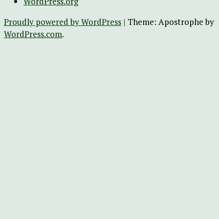
WordPress.org
Proudly powered by WordPress
|
Theme: Apostrophe by
WordPress.com
.