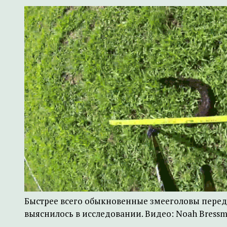
Быстрее всего обыкновенные змееголовы перед
выяснилось в исследовании. Видео: Noah Bressm