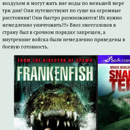
воздухом и могут жить вне воды по меньшей мере
три дня! Они путешествуют по суше на огромные
расстояния! Они быстро размножаются! Их нужно
немедленно уничтожить!!!» Ввоз змееголовов в
страну был в срочном порядке запрещен, а
внутренние войска были немедленно приведены в
боевую готовность.