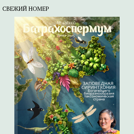
СВЕЖИЙ НОМЕР