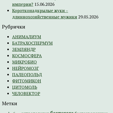
империи?
15.06.2026
Коротконадкрылые жуки –
длиннохозяйственные мужики
29.05.2026
Рубрички
АНИМАЛИУМ
БАТРАХОСПЕРМУМ
ЗЕМЛЯНДР
КОСМОСФЕРА
МИКРОБИО
НЕЙРОМОЗГ
ПАЛЕОПОЛЬД
ФИТОМИКОН
ЦИТОМОЛЬ
ЧЕЛОВЕКТОР
Метки