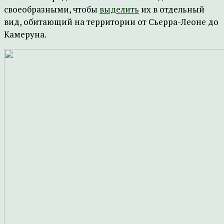
своеобразными, чтобы
выделить
их в отдельный
вид, обитающий на территории от Сьерра-Леоне до
Камеруна.