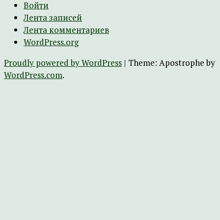
Войти
Лента записей
Лента комментариев
WordPress.org
Proudly powered by WordPress
|
Theme: Apostrophe by
WordPress.com
.