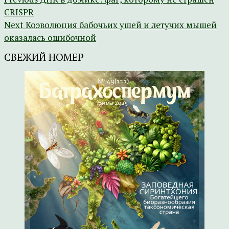
CRISPR
Next
Коэволюция бабочьих ушей и летучих мышей
оказалась ошибочной
СВЕЖИЙ НОМЕР