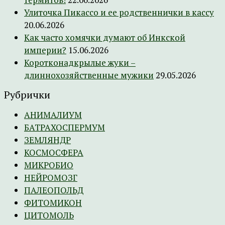
Улиточка Пикассо и ее родственнички в кассу
20.06.2026
Как часто хомячки думают об Инкской
империи?
15.06.2026
Коротконадкрылые жуки –
длиннохозяйственные мужики
29.05.2026
Рубрички
АНИМАЛИУМ
БАТРАХОСПЕРМУМ
ЗЕМЛЯНДР
КОСМОСФЕРА
МИКРОБИО
НЕЙРОМОЗГ
ПАЛЕОПОЛЬД
ФИТОМИКОН
ЦИТОМОЛЬ