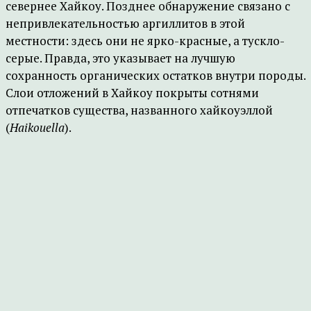
севернее Хайкоу. Позднее обнаружение связано с
непривлекательностью аргиллитов в этой
местности: здесь они не ярко-красные, а тускло-
серые. Правда, это указывает на лучшую
сохранность органических остатков внутри породы.
Слои отложений в Хайкоу покрыты сотнями
отпечатков существа, названного хайкоуэллой
(
Haikouella
).