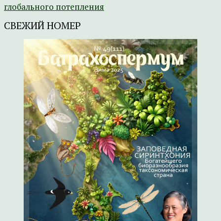
глобального потепления
СВЕЖИЙ НОМЕР