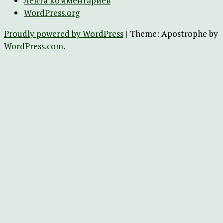
Лента комментариев
WordPress.org
Proudly powered by WordPress
|
Theme: Apostrophe by
WordPress.com
.