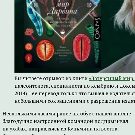
Вы читаете отрывок из книги
«Затерянный мир
палеонтолога, специалиста по кембрию и доке
2014) – ее перевод только что вышел в издательс
небольшими сокращениями с разрешения издат
Несколькими часами ранее автобус с нашей вполне
благодушно настроенной командой подпрыгивал
на ухабах, направляясь из Куньмина на восток.