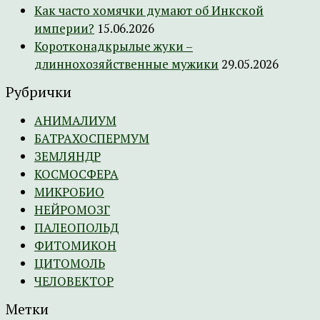
Как часто хомячки думают об Инкской
империи?
15.06.2026
Коротконадкрылые жуки –
длиннохозяйственные мужики
29.05.2026
Рубрички
АНИМАЛИУМ
БАТРАХОСПЕРМУМ
ЗЕМЛЯНДР
КОСМОСФЕРА
МИКРОБИО
НЕЙРОМОЗГ
ПАЛЕОПОЛЬД
ФИТОМИКОН
ЦИТОМОЛЬ
ЧЕЛОВЕКТОР
Метки