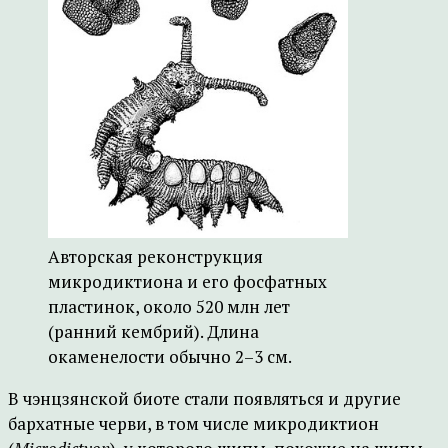
Авторская реконструкция
микродиктиона и его фосфатных
пластинок, около 520 млн лет
(ранний кембрий). Длина
окаменелости обычно 2–3 см.
В чэнцзянской биоте стали появляться и другие
бархатные черви, в том числе микродиктион