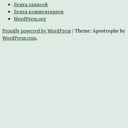
Лента записей
Лента комментариев
WordPress.org
Proudly powered by WordPress
|
Theme: Apostrophe by
WordPress.com
.