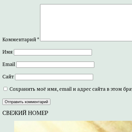
Комментарий
*
Имя
Email
Сайт
Сохранить моё имя, email и адрес сайта в этом 
СВЕЖИЙ НОМЕР