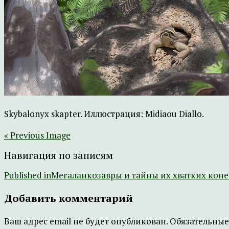
Skybalonyx skapter. Иллюстрация: Midiaou Diallo.
« Previous Image
Навигация по записям
Published in
Мегаланкозавры и тайны их хватких кон
Добавить комментарий
Ваш адрес email не будет опубликован.
Обязательные