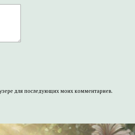
браузере для последующих моих комментариев.