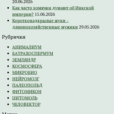
20.06.2026
Как часто хомячки думают об Инкской
империи?
15.06.2026
Коротконадкрылые жуки –
длиннохозяйственные мужики
29.05.2026
Рубрички
АНИМАЛИУМ
БАТРАХОСПЕРМУМ
ЗЕМЛЯНДР
КОСМОСФЕРА
МИКРОБИО
НЕЙРОМОЗГ
ПАЛЕОПОЛЬД
ФИТОМИКОН
ЦИТОМОЛЬ
ЧЕЛОВЕКТОР