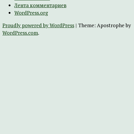
Лента комментариев
WordPress.org
Proudly powered by WordPress
|
Theme: Apostrophe by
WordPress.com
.