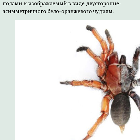
полами и изображаемый в виде двусторонне-
асимметричного бело-оранжевого чудилы.