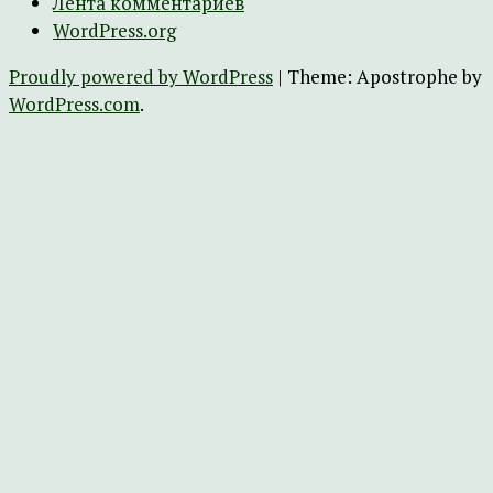
Лента комментариев
WordPress.org
Proudly powered by WordPress
|
Theme: Apostrophe by
WordPress.com
.