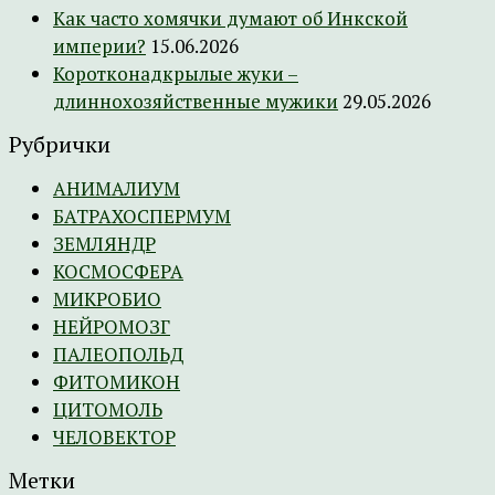
Как часто хомячки думают об Инкской
империи?
15.06.2026
Коротконадкрылые жуки –
длиннохозяйственные мужики
29.05.2026
Рубрички
АНИМАЛИУМ
БАТРАХОСПЕРМУМ
ЗЕМЛЯНДР
КОСМОСФЕРА
МИКРОБИО
НЕЙРОМОЗГ
ПАЛЕОПОЛЬД
ФИТОМИКОН
ЦИТОМОЛЬ
ЧЕЛОВЕКТОР
Метки