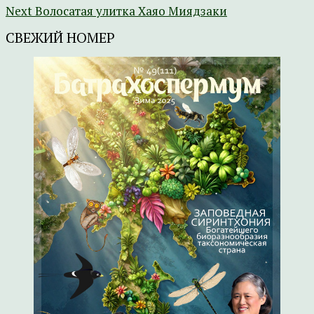
Next
Волосатая улитка Хаяо Миядзаки
СВЕЖИЙ НОМЕР