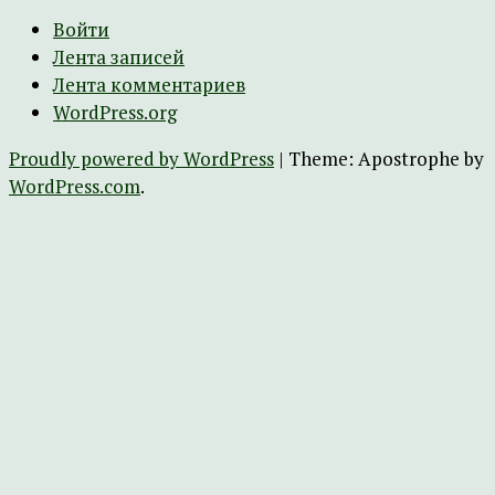
Войти
Лента записей
Лента комментариев
WordPress.org
Proudly powered by WordPress
|
Theme: Apostrophe by
WordPress.com
.