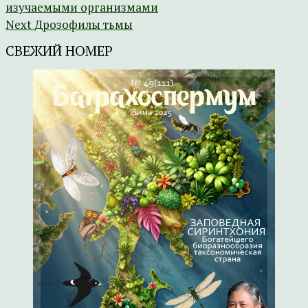
изучаемыми организмами
Next
Дрозофилы тьмы
СВЕЖИЙ НОМЕР