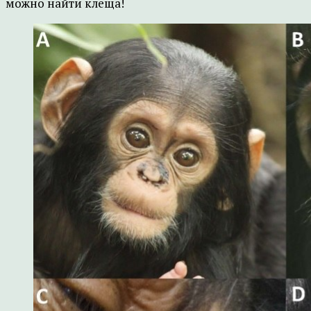
можно найти клеща!