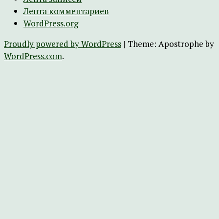
Лента комментариев
WordPress.org
Proudly powered by WordPress
|
Theme: Apostrophe by
WordPress.com
.