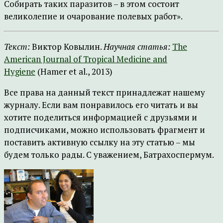
Cобирать таких паразитов – в этом состоит
великолепие и очарование полевых работ».
Текст:
Виктор Ковылин.
Научная статья:
The
American Journal of Tropical Medicine and
Hygiene
(Hamer et al., 2013)
Все права на данный текст принадлежат нашему
журналу. Если вам понравилось его читать и вы
хотите поделиться информацией с друзьями и
подписчиками, можно использовать фрагмент и
поставить активную ссылку на эту статью – мы
будем только рады. С уважением, Батрахоспермум.