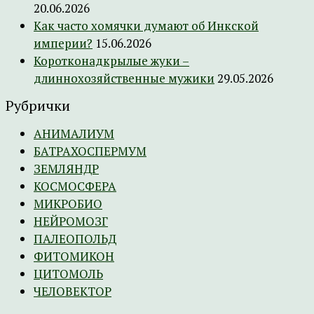
20.06.2026
Как часто хомячки думают об Инкской
империи?
15.06.2026
Коротконадкрылые жуки –
длиннохозяйственные мужики
29.05.2026
Рубрички
АНИМАЛИУМ
БАТРАХОСПЕРМУМ
ЗЕМЛЯНДР
КОСМОСФЕРА
МИКРОБИО
НЕЙРОМОЗГ
ПАЛЕОПОЛЬД
ФИТОМИКОН
ЦИТОМОЛЬ
ЧЕЛОВЕКТОР