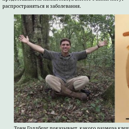
распространяться и заболевания.
Тони Голдберг показывает, какого размера клещ