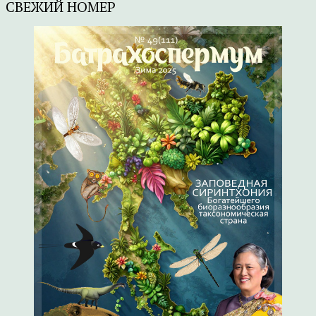
СВЕЖИЙ НОМЕР