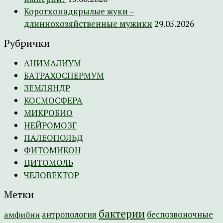
Коротконадкрылые жуки –
длиннохозяйственные мужики
29.05.2026
Рубрички
АНИМАЛИУМ
БАТРАХОСПЕРМУМ
ЗЕМЛЯНДР
КОСМОСФЕРА
МИКРОБИО
НЕЙРОМОЗГ
ПАЛЕОПОЛЬД
ФИТОМИКОН
ЦИТОМОЛЬ
ЧЕЛОВЕКТОР
Метки
бактерии
амфибии
антропология
беспозвоночные