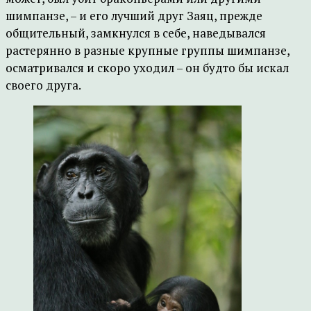
шимпанзе, – и его лучший друг Заяц, прежде
общительный, замкнулся в себе, наведывался
растерянно в разные крупные группы шимпанзе,
осматривался и скоро уходил – он будто бы искал
своего друга.