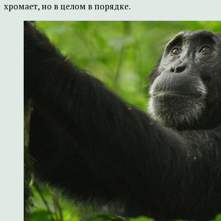
хромает, но в целом в порядке.