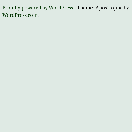
Proudly powered by WordPress
|
Theme: Apostrophe by
WordPress.com
.