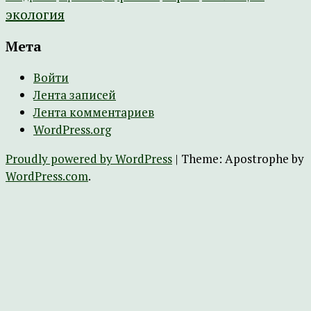
экология
Мета
Войти
Лента записей
Лента комментариев
WordPress.org
Proudly powered by WordPress
|
Theme: Apostrophe by
WordPress.com
.