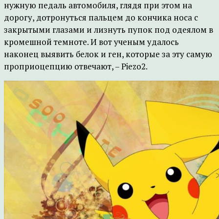
нужную педаль автомобиля, глядя при этом на
дорогу, дотронуться пальцем до кончика носа с
закрытыми глазами и лизнуть пупок под одеялом в
кромешной темноте. И вот ученым удалось
наконец выявить белок и ген, которые за эту самую
проприоцепцию отвечают, – Piezo2.