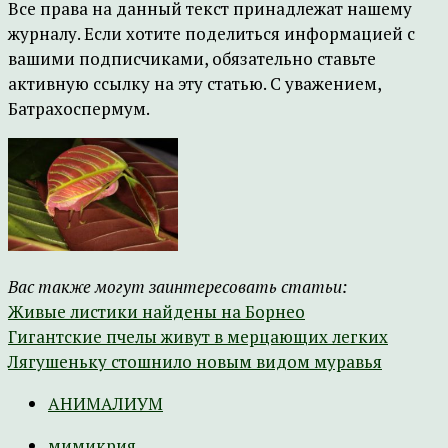
Все права на данный текст принадлежат нашему
журналу. Если хотите поделиться информацией с
вашими подписчиками, обязательно ставьте
активную ссылку на эту статью. С уважением,
Батрахоспермум.
Вас также могут заинтересовать статьи:
Живые листики найдены на Борнео
Гигантские пчелы живут в мерцающих легких
Лягушеньку стошнило новым видом муравья
АНИМАЛИУМ
мимикрия