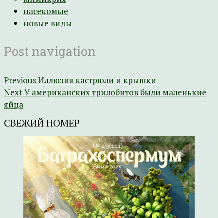
насекомые
новые виды
Post navigation
Previous
Иллюзия кастрюли и крышки
Next
У американских трилобитов были маленькие
яйца
СВЕЖИЙ НОМЕР