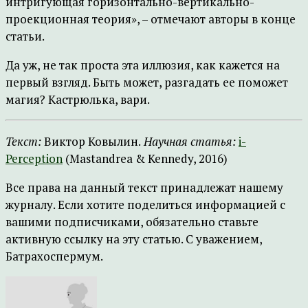
интригующая горизонтально-вертикально-
проекционная теория», – отмечают авторы в конце
статьи.
Да уж, не так проста эта иллюзия, как кажется на
первый взгляд. Быть может, разгадать ее поможет
магия? Кастрюлька, вари.
Текст:
Виктор Ковылин.
Научная статья:
i-
Perception
(Mastandrea & Kennedy, 2016)
Все права на данный текст принадлежат нашему
журналу. Если хотите поделиться информацией с
вашими подписчиками, обязательно ставьте
активную ссылку на эту статью. С уважением,
Батрахоспермум.