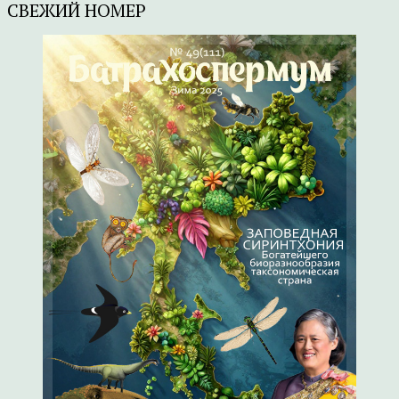
СВЕЖИЙ НОМЕР