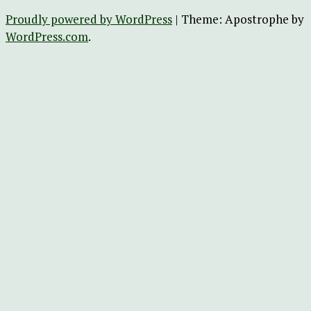
Proudly powered by WordPress
|
Theme: Apostrophe by
WordPress.com
.