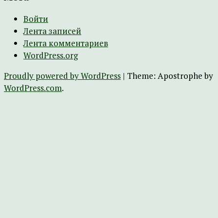
Войти
Лента записей
Лента комментариев
WordPress.org
Proudly powered by WordPress
|
Theme: Apostrophe by
WordPress.com
.