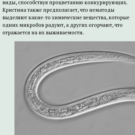
виды, способствуя процветанию конкурирующих.
Кристина также предполагает, что нематоды
выделяют какие-то химические вещества, которые
одних микробов радуют, а других огорчают, что
отражается на их выживаемости.