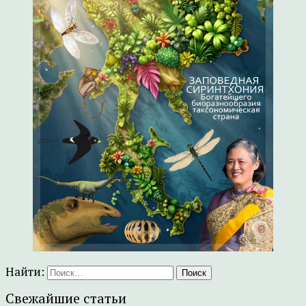
Найти:
Свежайшие статьи