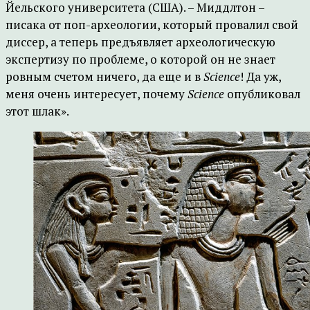
Йельского университета (США). – Миддлтон –
писака от поп-археологии, который провалил свой
диссер, а теперь предъявляет археологическую
экспертизу по проблеме, о которой он не знает
ровным счетом ничего, да еще и в
Science
! Да уж,
меня очень интересует, почему
Science
опубликовал
этот шлак».