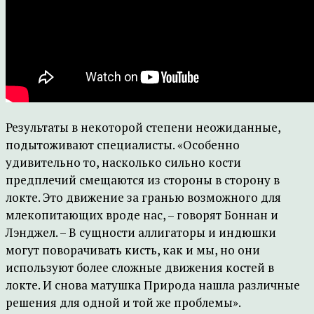
Результаты в некоторой степени неожиданные,
подытоживают специалисты. «Особенно
удивительно то, насколько сильно кости
предплечий смещаются из стороны в сторону в
локте. Это движение за гранью возможного для
млекопитающих вроде нас, – говорят Боннан и
Лэнджел. – В сущности аллигаторы и индюшки
могут поворачивать кисть, как и мы, но они
используют более сложные движения костей в
локте. И снова матушка Природа нашла различные
решения для одной и той же проблемы».