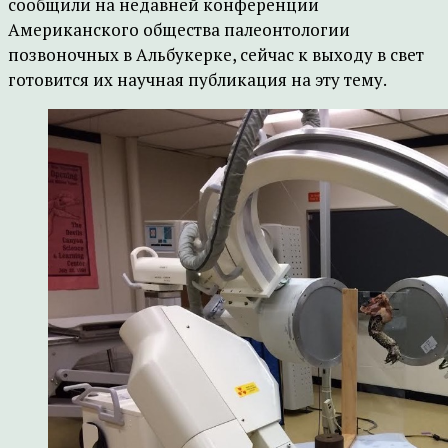
сообщили на недавней конференции
Американского общества палеонтологии
позвоночных в Альбукерке, сейчас к выходу в свет
готовится их научная публикация на эту тему.