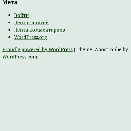
Мета
Войти
Лента записей
Лента комментариев
WordPress.org
Proudly powered by WordPress
|
Theme: Apostrophe by
WordPress.com
.