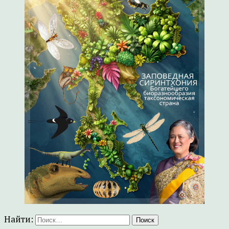
Найти: