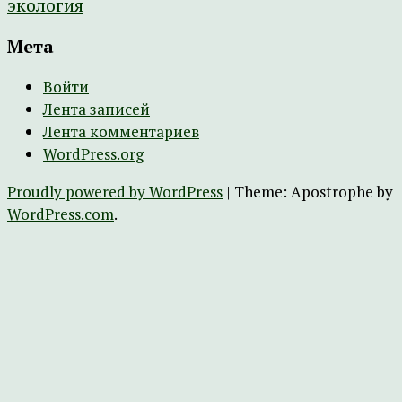
экология
Мета
Войти
Лента записей
Лента комментариев
WordPress.org
Proudly powered by WordPress
|
Theme: Apostrophe by
WordPress.com
.