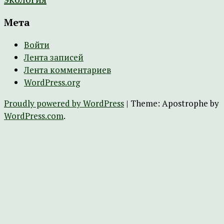
Мета
Войти
Лента записей
Лента комментариев
WordPress.org
Proudly powered by WordPress
|
Theme: Apostrophe by
WordPress.com
.