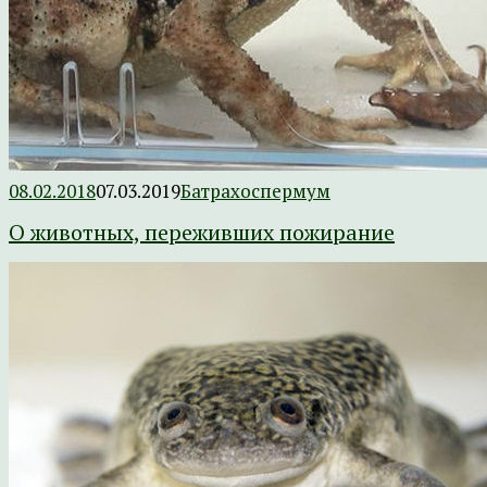
08.02.2018
07.03.2019
Батрахоспермум
О животных, переживших пожирание