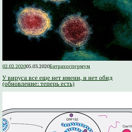
02.02.2020
05.03.2020
Батрахоспермум
У вируса все еще нет имени, и нет обид
(обновление: теперь есть)