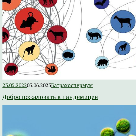
23.05.2022
05.06.2023
Батрахоспермум
Добро пожаловать в пандемицен