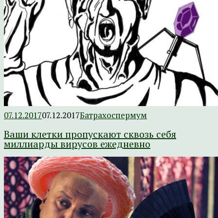
07.12.2017
07.12.2017
Батрахоспермум
Ваши клетки пропускают сквозь себя
миллиарды вирусов ежедневно