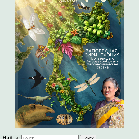
Найти: