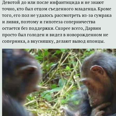
Девотой до или после инфантицида и не знают
точно, кто был отцом съеденного младенца. Кроме
того, его пол не удалось рассмотреть из-за сумрака
и ливня, поэтому и гипотеза соперничества
остается без поддержки. Скорее всего, Дарвин
просто был голоден и видел в новорожденном не
соперника, а вкусняшку, делают вывод японцы.