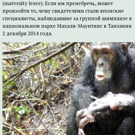
(maternity leave). Если им пренебречь, может
произойти то, чему свидетелями стали японские
специалисты, наблюдавшие за группой шимпанзе в
национальном парке Махали-Маунтинс в Танзании
2 декабря 2014 года.