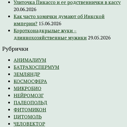
Улиточка Пикассо и ее родственнички в кассу
20.06.2026
Как часто хомячки думают об Инкской
империи?
15.06.2026
Коротконадкрылые жуки –
длиннохозяйственные мужики
29.05.2026
Рубрички
АНИМАЛИУМ
БАТРАХОСПЕРМУМ
ЗЕМЛЯНДР
КОСМОСФЕРА
МИКРОБИО
НЕЙРОМОЗГ
ПАЛЕОПОЛЬД
ФИТОМИКОН
ЦИТОМОЛЬ
ЧЕЛОВЕКТОР