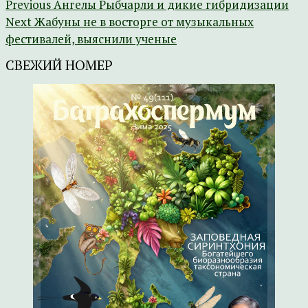
Previous
Ангелы Рыбчарли и дикие гибридизации
Next
Жабуны не в восторге от музыкальных
фестивалей, выяснили ученые
СВЕЖИЙ НОМЕР