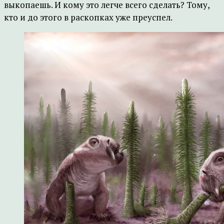
выкопаешь. И кому это легче всего сделать? Тому,
кто и до этого в раскопках уже преуспел.