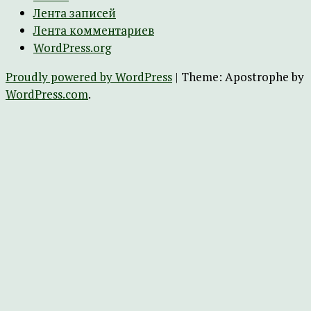
Лента записей
Лента комментариев
WordPress.org
Proudly powered by WordPress
|
Theme: Apostrophe by
WordPress.com
.