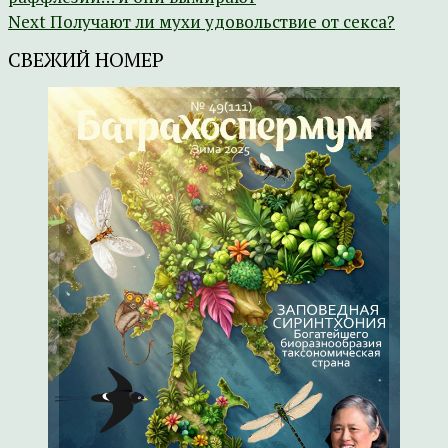
Next
Получают ли мухи удовольствие от секса?
СВЕЖИЙ НОМЕР