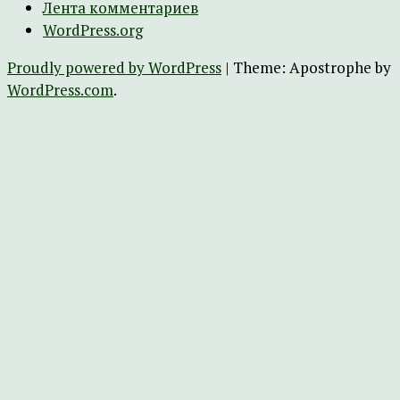
Лента комментариев
WordPress.org
Proudly powered by WordPress
|
Theme: Apostrophe by
WordPress.com
.