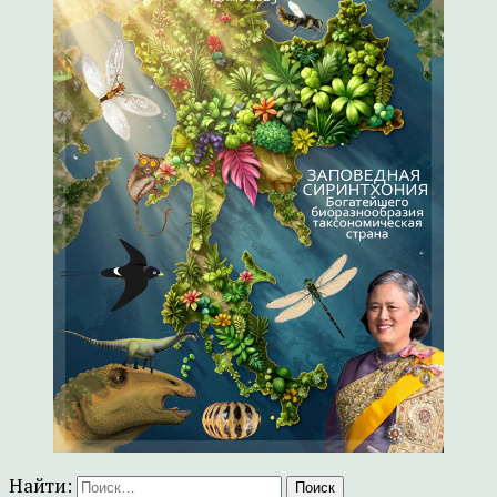
Найти: