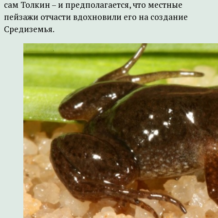
сам Толкин – и предполагается, что местные
пейзажи отчасти вдохновили его на создание
Средиземья.