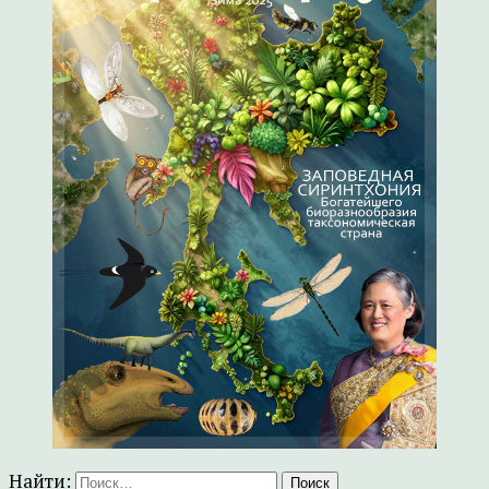
Найти: