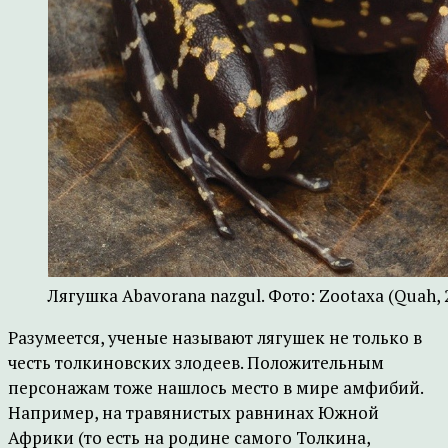
Лягушка Abavorana nazgul. Фото: Zootaxa (Quah, 
Разумеется, ученые называют лягушек не только в
честь толкиновских злодеев. Положительным
персонажам тоже нашлось место в мире амфибий.
Например, на травянистых равнинах Южной
Африки (то есть на родине самого Толкина,