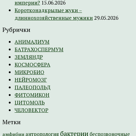
империи?
15.06.2026
Коротконадкрылые жуки –
длиннохозяйственные мужики
29.05.2026
Рубрички
АНИМАЛИУМ
БАТРАХОСПЕРМУМ
ЗЕМЛЯНДР
КОСМОСФЕРА
МИКРОБИО
НЕЙРОМОЗГ
ПАЛЕОПОЛЬД
ФИТОМИКОН
ЦИТОМОЛЬ
ЧЕЛОВЕКТОР
Метки
бактерии
амфибии
антропология
беспозвоночные