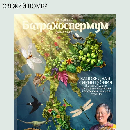
СВЕЖИЙ НОМЕР