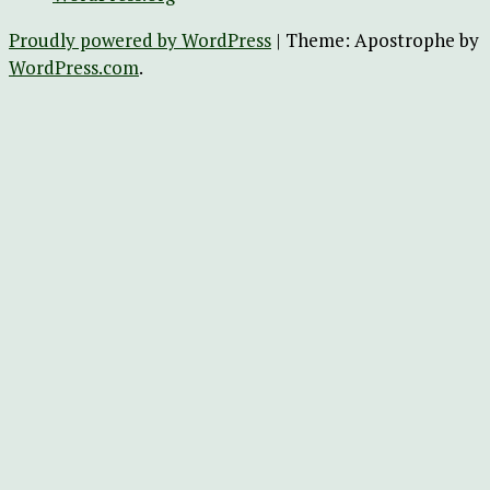
Proudly powered by WordPress
|
Theme: Apostrophe by
WordPress.com
.