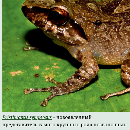
Pristimantis symptosus
– новоявленный
представитель самого крупного рода позвоночных