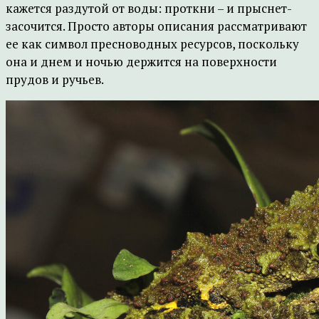
кажется раздутой от воды: проткни – и прыснет-
засочится. Просто авторы описания рассматривают
ее как символ пресноводных ресурсов, поскольку
она и днем и ночью держится на поверхности
прудов и ручьев.