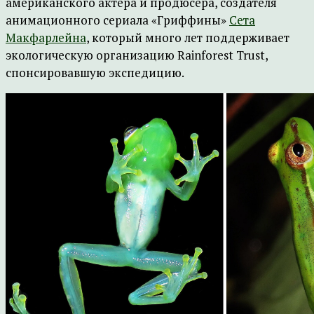
американского актера и продюсера, создателя
анимационного сериала «Гриффины»
Сета
Макфарлейна
, который много лет поддерживает
экологическую организацию Rainforest Trust,
спонсировавшую экспедицию.