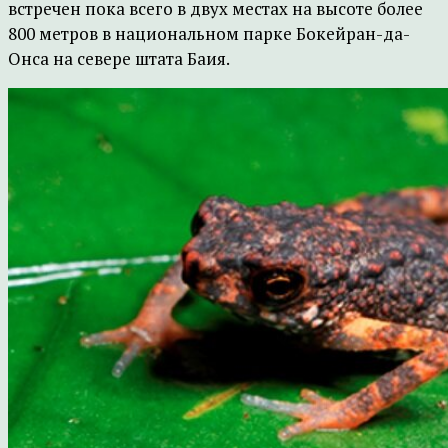
встречен пока всего в двух местах на высоте более
800 метров в национальном парке Бокейран-да-
Онса на севере штата Баия.