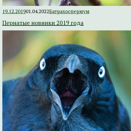
19.12.2019
01.04.2022
Батрахоспермум
Пернатые новинки 2019 года