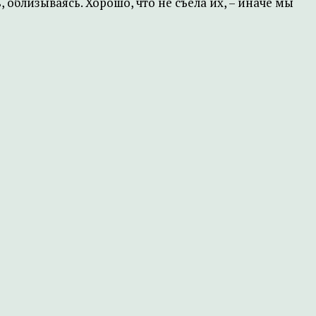
 облизываясь. Хорошо, что не съела их, – иначе мы