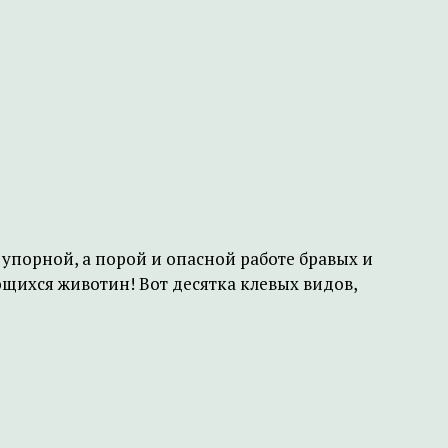
упорной, а порой и опасной работе бравых и
щихся животин! Вот десятка клевых видов,