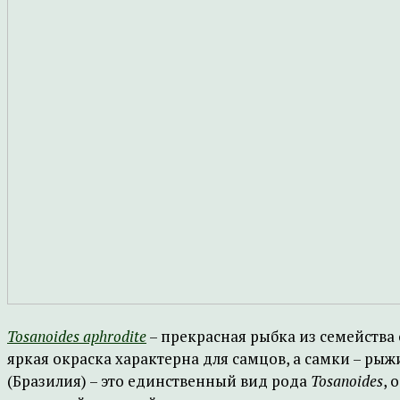
Tosanoides aphrodite
– прекрасная рыбка из семейства
яркая окраска характерна для самцов, а самки – ры
(Бразилия) – это единственный вид рода
Tosanoides
, 