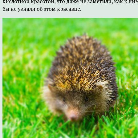
кислотной красотой, что даже не заметили, как к ни
бы не узнали об этом красавце.