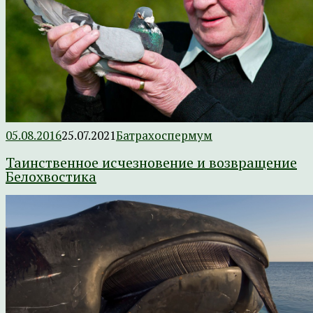
05.08.2016
25.07.2021
Батрахоспермум
Таинственное исчезновение и возвращение
Белохвостика