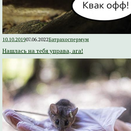
10.10.2019
07.06.2022
Батрахоспермум
Нашлась на тебя управа, ага!