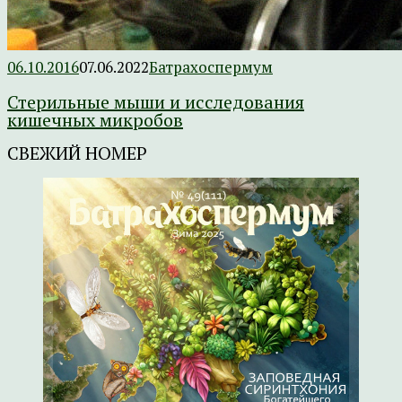
06.10.2016
07.06.2022
Батрахоспермум
Стерильные мыши и исследования
кишечных микробов
СВЕЖИЙ НОМЕР