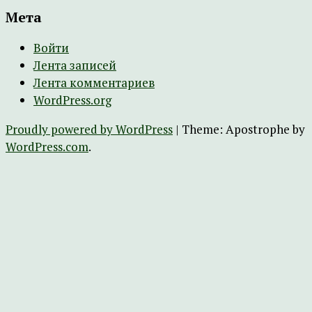
Мета
Войти
Лента записей
Лента комментариев
WordPress.org
Proudly powered by WordPress
|
Theme: Apostrophe by
WordPress.com
.