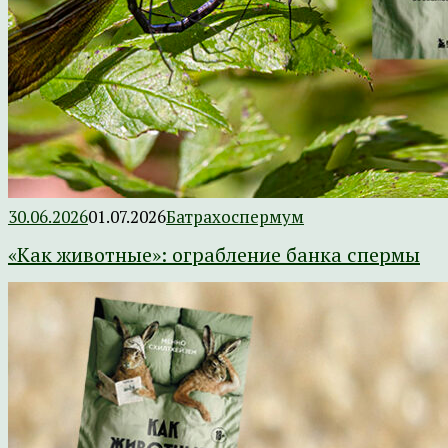
30.06.2026
01.07.2026
Батрахоспермум
«Как животные»: ограбление банка спермы