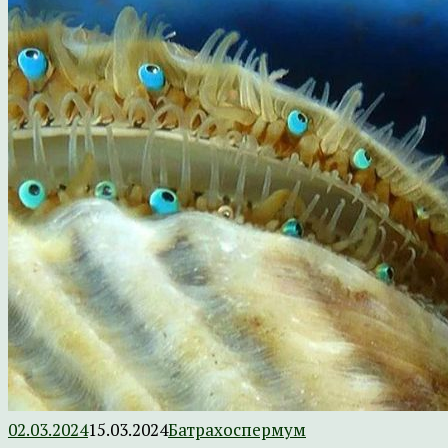
02.03.2024
15.03.2024
Батрахоспермум