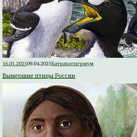
16.01.2025
09.04.2025
Батрахоспермум
Вымершие птицы России