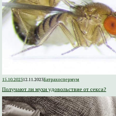
15.10.2023
12.11.2023
Батрахоспермум
Получают ли мухи удовольствие от секса?