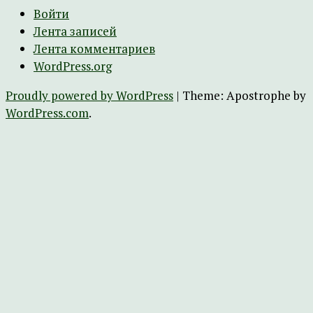
Войти
Лента записей
Лента комментариев
WordPress.org
Proudly powered by WordPress
|
Theme: Apostrophe by
WordPress.com
.