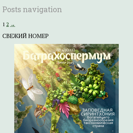
Posts navigation
1
2
→
СВЕЖИЙ НОМЕР