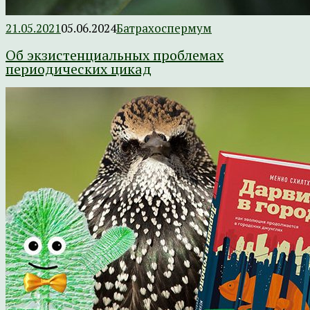
21.05.2021
05.06.2024
Батрахоспермум
Об экзистенциальных проблемах
периодических цикад