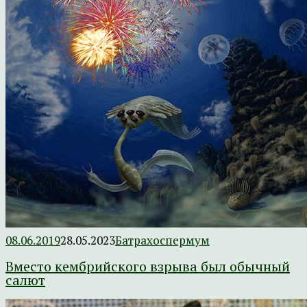
08.06.2019
28.05.2023
Батрахоспермум
Вместо кембрийского взрыва был обычный
салют