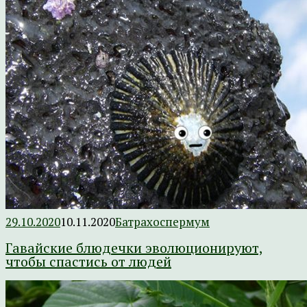
29.10.2020
10.11.2020
Батрахоспермум
Гавайские блюдечки эволюционируют,
чтобы спастись от людей