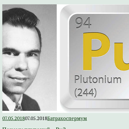
07.05.2018
07.05.2018
Батрахоспермум