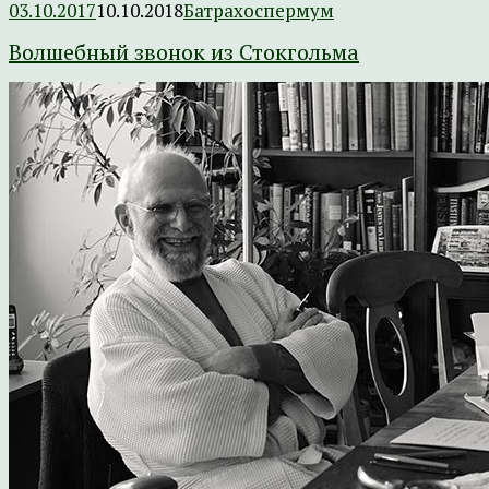
03.10.2017
10.10.2018
Батрахоспермум
Волшебный звонок из Стокгольма