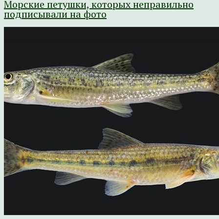
Морские петушки, которых неправильно
подписывали на фото