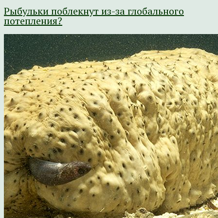
Рыбульки поблекнут из-за глобального
потепления?