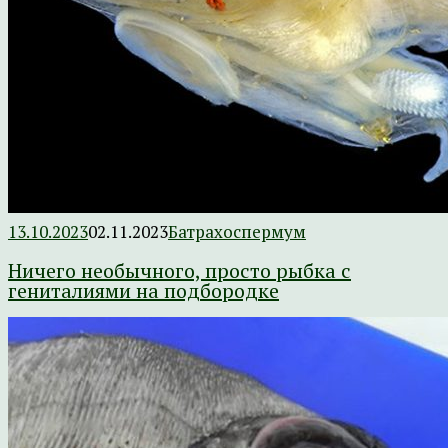
13.10.2023
02.11.2023
Батрахоспермум
Ничего необычного, просто рыбка с
гениталиями на подбородке