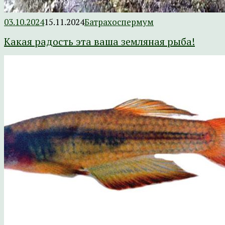
03.10.2024
15.11.2024
Батрахоспермум
Какая радость эта ваша земляная рыба!