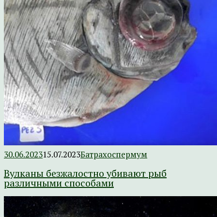
30.06.2023
15.07.2023
Батрахоспермум
Вулканы безжалостно убивают рыб
различными способами