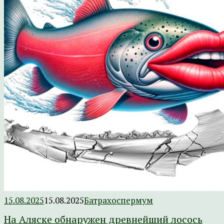
15.08.2025
15.08.2025
Батрахоспермум
На Аляске обнаружен древнейший лосось