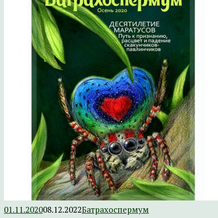
01.11.2020
08.12.2022
Батрахоспермум