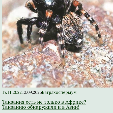
17.11.2022
13.09.2023
Батрахоспермум
Танзания есть не только в Африке?
Танзанию обнаружили и в Азии!