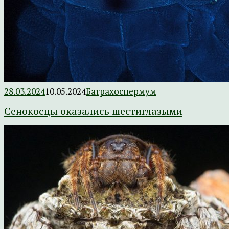
28.03.2024
10.05.2024
Батрахоспермум
Сенокосцы оказались шестиглазыми