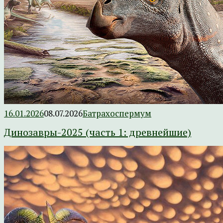
16.01.2026
08.07.2026
Батрахоспермум
Динозавры-2025 (часть 1: древнейшие)