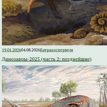
19.01.2026
04.08.2026
Батрахоспермум
Динозавры-2025 (часть 2: позднейшие)